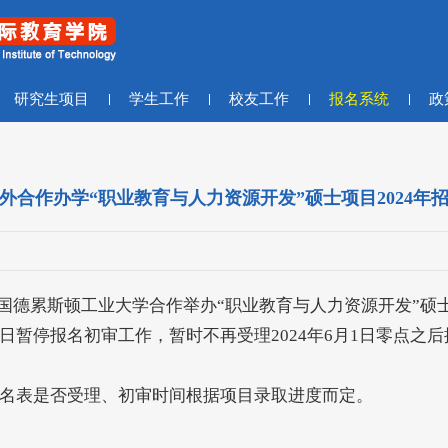
研究生项目
学生工作
校友工作
报名系统
政
外合作办学“职业教育与人力资源开发”硕士项目2024年
累斯顿工业大学合作举办“职业教育与人力资源开发”硕士项
1日暂停报名初审工作，暂时不再受理2024年6月1日零点之
报名表是否受理、初审时间根据项目录取进度而定。