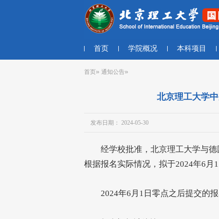
首页
学院概况
本科项目
»
»
首页
通知公告
北京理工大学中
发布日期： 2024-05-30
经学校批准，北京理工大学与德国德
根据报名实际情况，拟于2024年6月
2024年6月1日零点之后提交的