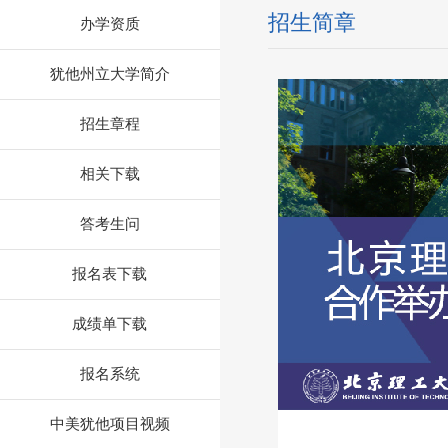
招生简章
办学资质
犹他州立大学简介
招生章程
相关下载
答考生问
报名表下载
成绩单下载
报名系统
中美犹他项目视频