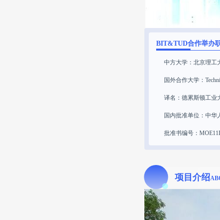
BIT&TUD
合作举办
中方大学：北京理工
国外合作大学：Technische 
译名：德累斯顿工业大
国内批准单位：中华
批准书编号：MOE11DE
项目介绍
AB