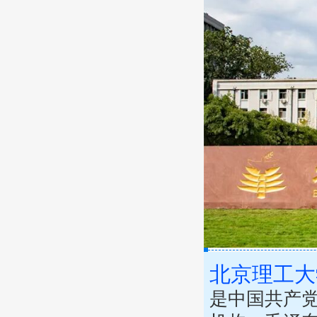
北京理工大
是中国共产