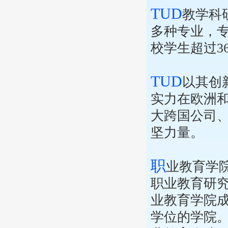
TUD
教学科
多种专业，
校学生超过3
TUD
以其创
实力在欧洲和
大跨国公司
坚力量。
职
业教育学
职业教育研
业教育学院成
学位的学院