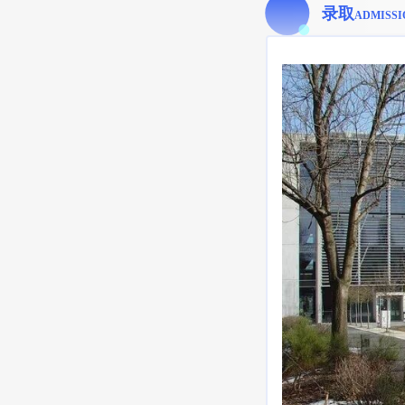
录取
ADMISSI