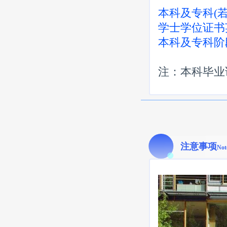
本科及专科(
学士学位证书
本科及专科阶
注：本科毕业
注意事项
Not