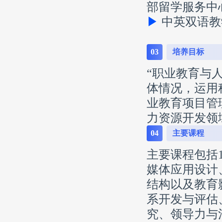
部留学服务中
▶
中英双语教
03
培养目标
“职业教育与
体情况，运用
业教育项目管
力资源开发领
04
主要课程
主要课程包括
媒体应用设计
结构以及教育
系开发与评估
究、领导力与