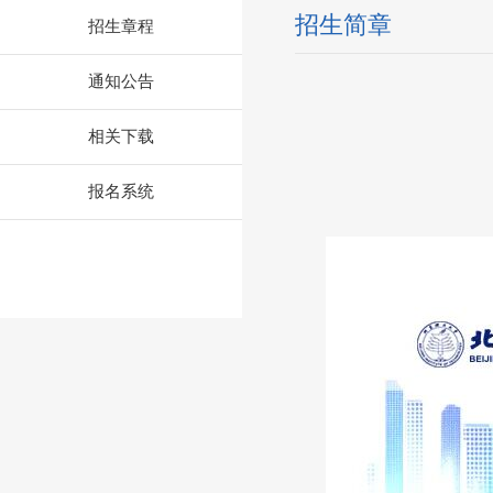
招生简章
招生章程
通知公告
相关下载
报名系统