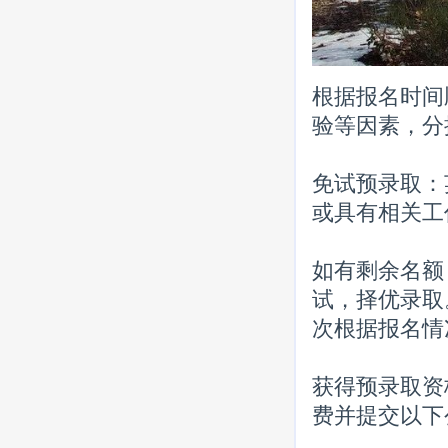
根据报名时间
验等因素，分
免试预录取：
或具有相关工
如有剩余名额
试，择优录取
次根据报名情
获得预录取资
费并提交以下