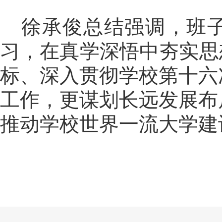
徐承俊总结强调，班
习，在真学深悟中夯实思
标、深入贯彻学校第十六
工作，更谋划长远发展布
推动学校世界一流大学建