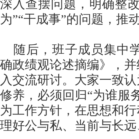
深入查摆问题，明确整改
为”“干成事”的问题，推
随后，班子成员集中
确政绩观论述摘编》，并
入交流研讨。大家一致认
修养，必须回归“为谁服
为工作方针，在思想和行
理好公与私、当前与长远