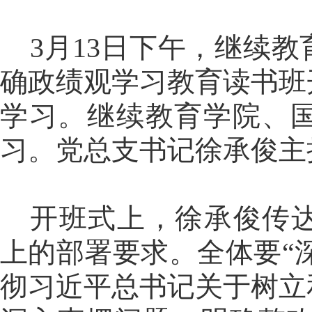
3月13日下午，继续
确政绩观学习教育读书班
学习。继续教育学院、
习。党总支书记徐承俊主
开班式上，徐承俊传
上的部署要求。全体要“深
彻习近平总书记关于树立