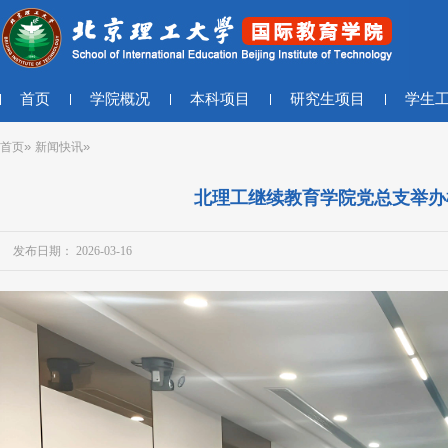
首页
学院概况
本科项目
研究生项目
学生
»
»
首页
新闻快讯
北理工继续教育学院党总支举办
发布日期： 2026-03-16