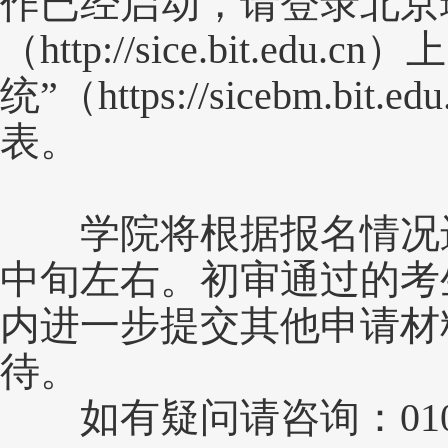
作已经启动，请登录北京
（http://sice.bit.edu.
统”（https://sicebm.bit
表。
学院将根据报名情况进
中旬左右。初审通过的考
内进一步提交其他申请材
待。
如有疑问请咨询：010-689