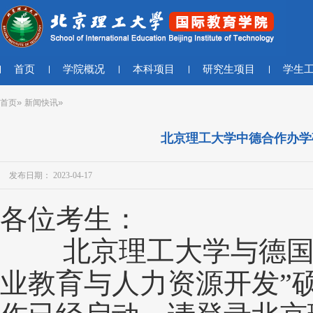
首页
学院概况
本科项目
研究生项目
学生
»
»
首页
新闻快讯
北京理工大学中德合作办学
发布日期： 2023-04-17
各位考生：
北京理工大学与德国德
业教育与人力资源开发”硕