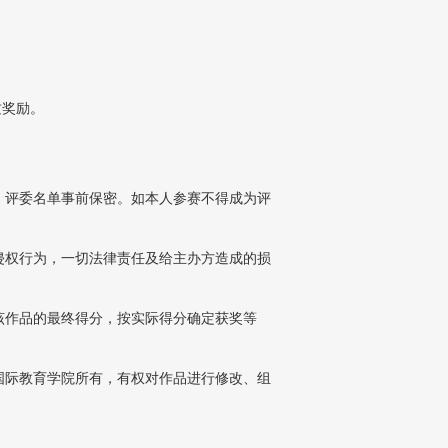
奖励。
，评委名单事前保密。如本人参赛不得成为评
侵权行为，一切法律责任及给主办方造成的损
该作品的最终得分，按实际得分确定获奖等
国际教育学院所有，有权对作品进行修改、组