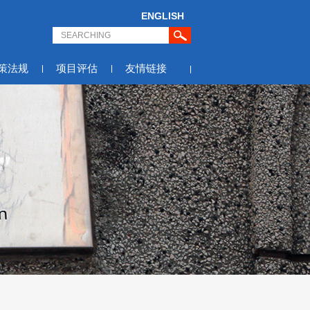
ENGLISH
策法规
项目评估
友情链接