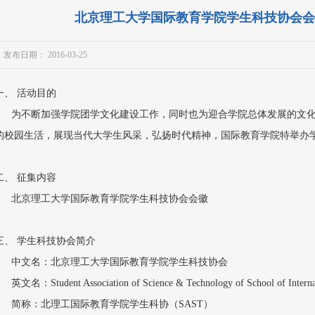
北京理工大学国际教育学院学生科技协会会
发布日期： 2016-03-25
一、 活动目的
为不断加强学院团学文化建设工作，同时也为迎合学院总体发展的文化
的校园生活，展现当代大学生风采，弘扬时代精神，国际教育学院特举办
二、 征集内容
北京理工大学国际教育学院学生科技协会会徽
三、 学生科技协会简介
中文名：北京理工大学国际教育学院学生科技协会
文名：Student Association of Science & Technology of School of Internat
简称：北理工国际教育学院学生科协（SAST）