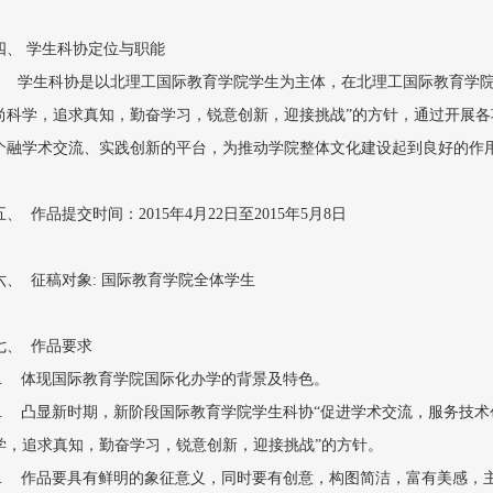
四、 学生科协定位与职能
学生科协是以北理工国际教育学院学生为主体，在北理工国际教育学院
尚科学，追求真知，勤奋学习，锐意创新，迎接挑战”的方针，通过开展
个融学术交流、实践创新的平台，为推动学院整体文化建设起到良好的作
五、 作品提交时间：2015年4月22日至2015年5月8日
六、 征稿对象: 国际教育学院全体学生
七、 作品要求
1. 体现国际教育学院国际化办学的背景及特色。
2. 凸显新时期，新阶段国际教育学院学生科协“促进学术交流，服务技术
学，追求真知，勤奋学习，锐意创新，迎接挑战”的方针。
3. 作品要具有鲜明的象征意义，同时要有创意，构图简洁，富有美感，