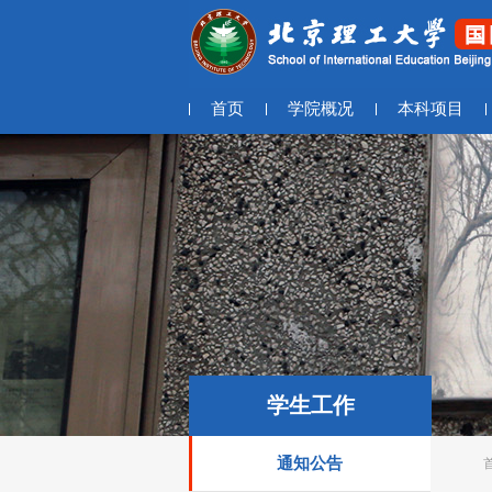
首页
学院概况
本科项目
学生工作
通知公告