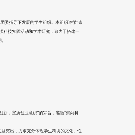
团委指导下发展的学生组织。本组织遵循“崇
各项科技实践活动和学术研究，致力于搭建一
用。
创新，宣扬创业意识”的宗旨，遵循“崇尚科
主题突出，力求充分体现学生科协的文化、性