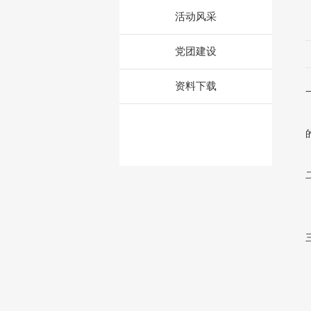
活动风采
党团建设
资料下载
英