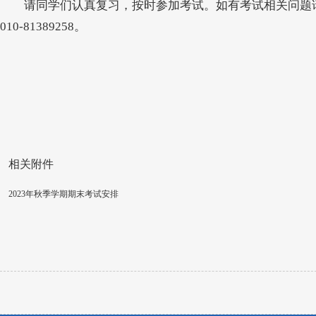
请同学们认真复习，按时参加考试。如有考试相关问题请联
010-81389258。
相关附件
2023年秋季学期期末考试安排