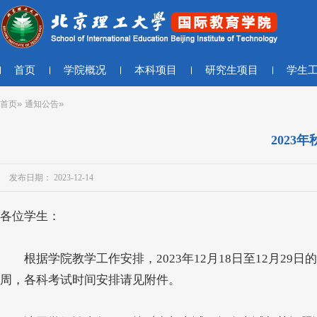
首页
学院概况
本科项目
研究生项目
学生
»
»
首页
通知公告
2023
发布日期： 2023-12-14
各位学生：
根据学院教学工作安排，2023年12月18日至12月29
周，各科考试时间安排请见附件。